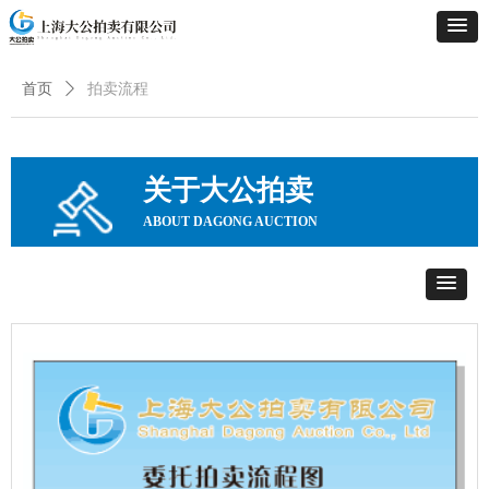
首页
ꄲ
拍卖流程
关于大公拍卖
ABOUT DAGONG AUCTION