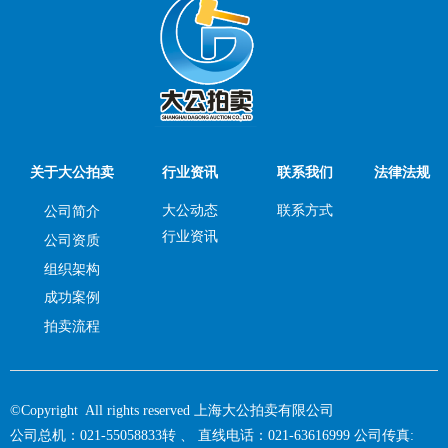
关于大公拍卖
行业资讯
联系我们
法律法规
大公动态
联系方式
公司简介
行业资讯
公司资质
组织架构
成功案例
拍卖流程
©Copyright All rights reserved 上海大公拍卖有限公司
公司总机：021-55058833转 、 直线电话：021-63616999 公司传真: