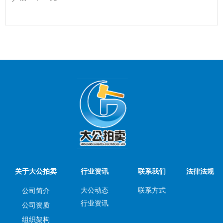
关于大公拍卖
行业资讯
联系我们
法律法规
大公动态
联系方式
公司简介
行业资讯
公司资质
组织架构