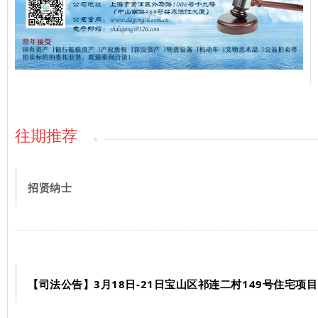
往期推荐
招贤纳士
【司法公告】3月18日-21日宝山区祁连二村149号住宅项目