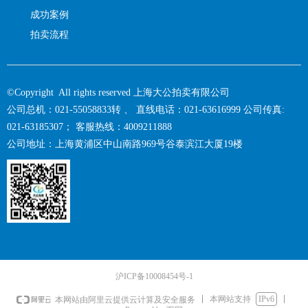
成功案例
拍卖流程
©Copyright All rights reserved 上海大公拍卖有限公司
公司总机：021-55058833转 、 直线电话：021-63616999 公司传真:
021-63185307； 客服热线：4009211888
公司地址：上海黄浦区中山南路969号谷泰滨江大厦19楼
沪ICP备10008454号-1
本网站支持
IPv6
本网站由阿里云提供云计算及安全服务