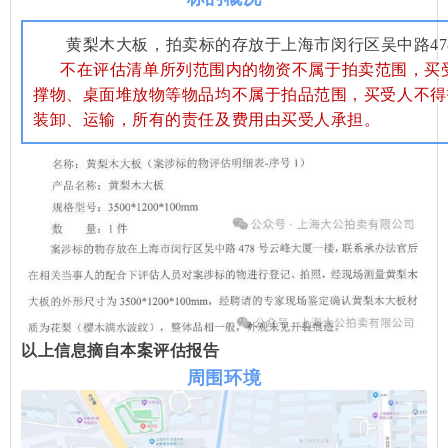
黄梨木大板，拍卖标的存放于上海市闵行区吴中路47
不在评估清单所列范围内的物资不属于拍卖范围，买
撑物、桌面堆放物等物品均不属于拍品范围，买受人不得
装卸、运输，所有的责任及费用由买受人承担。
以上信息摘自本案评估报告
周围环境