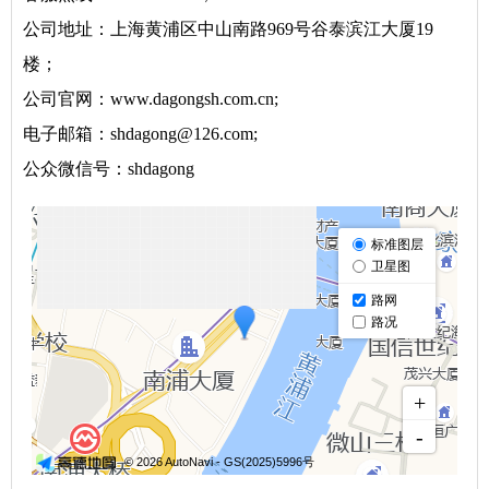
公司地址：上海黄浦区中山南路969号谷泰滨江大厦19
楼；
公司官网：www.dagongsh.com.cn;
电子邮箱：shdagong@126.com;
公众微信号：shdagong