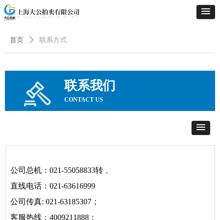
首页
ꄲ
联系方式
联系我们
CONTACT US
公司总机：021-55058833转 、
直线电话：021-63616999
公司传真: 021-63185307；
客服热线：4009211888；