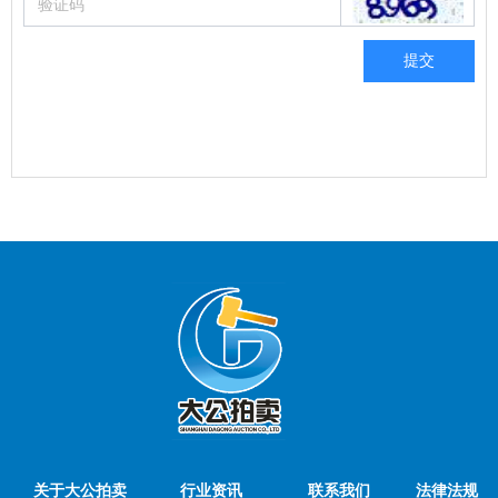
提交
关于大公拍卖
行业资讯
联系我们
法律法规