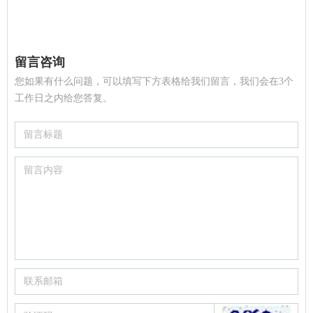
留言咨询
您如果有什么问题，可以填写下方表格给我们留言，我们会在3个
工作日之内给您答复。