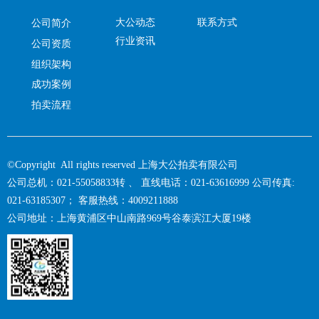
大公动态
联系方式
公司简介
行业资讯
公司资质
组织架构
成功案例
拍卖流程
©Copyright All rights reserved 上海大公拍卖有限公司
公司总机：021-55058833转 、 直线电话：021-63616999 公司传真:
021-63185307； 客服热线：4009211888
公司地址：上海黄浦区中山南路969号谷泰滨江大厦19楼