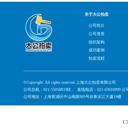
关于大公拍卖
公司简介
公司资质
组织架构
成功案例
拍卖流程
©Copyright All rights reserved 上海大公拍卖有限公司
公司总机：021-55058833转 、 直线电话：021-63616999 公司
公司地址：上海黄浦区中山南路969号谷泰滨江大厦19楼