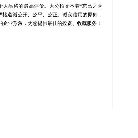
个人品格的最高评价。大公拍卖本着“忘己之为
，严格遵循公开、公平、公正、诚实信用的原则，
的企业形象，为您提供最佳的投资、收藏服务！