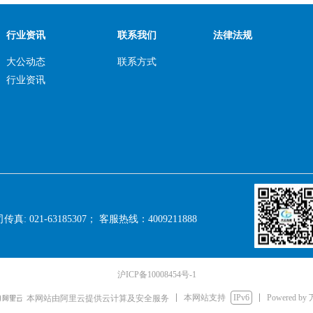
行业资讯
联系我们
法律法规
大公动态
联系方式
行业资讯
传真: 021-63185307； 客服热线：4009211888
沪ICP备10008454号-1
本网站支持
IPv6
Powered by
本网站由阿里云提供云计算及安全服务