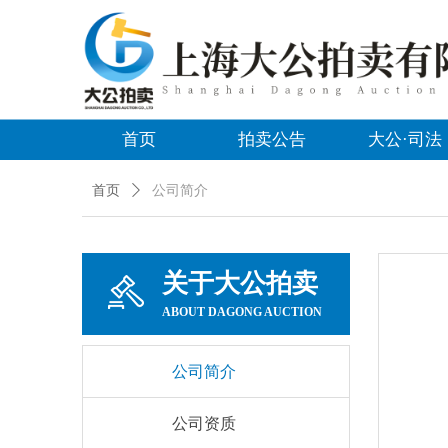
首页
拍卖公告
大公·司法
首页
ꄲ
公司简介
关于大公拍卖
ABOUT DAGONG AUCTION
公司简介
公司资质