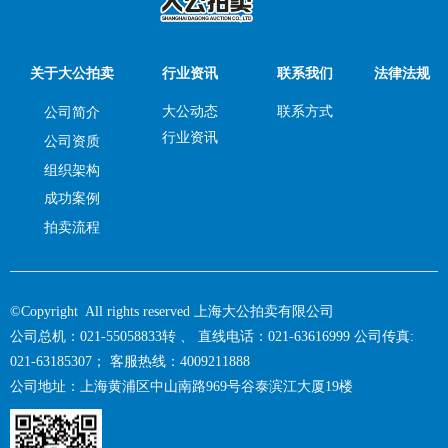
关于大公拍卖
行业资讯
联系我们
法律法规
大公动态
联系方式
公司简介
行业资讯
公司资质
组织架构
成功案例
拍卖流程
©Copyright All rights reserved 上海大公拍卖有限公司
公司总机：021-55058833转 、 直线电话：021-63616999 公司传真:
021-63185307； 客服热线：4009211888
公司地址：上海黄浦区中山南路969号谷泰滨江大厦19楼